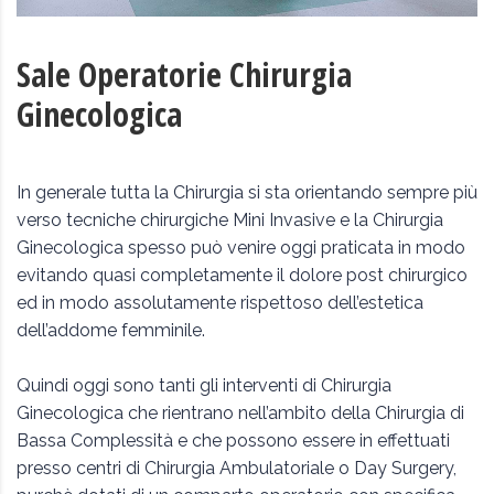
Sale Operatorie Chirurgia
Ginecologica
In generale tutta la Chirurgia si sta orientando sempre più
verso tecniche chirurgiche Mini Invasive e la Chirurgia
Ginecologica spesso può venire oggi praticata in modo
evitando quasi completamente il dolore post chirurgico
ed in modo assolutamente rispettoso dell’estetica
dell’addome femminile.
Quindi oggi sono tanti gli interventi di Chirurgia
Ginecologica che rientrano nell’ambito della Chirurgia di
Bassa Complessità e che possono essere in effettuati
presso centri di Chirurgia Ambulatoriale o Day Surgery,