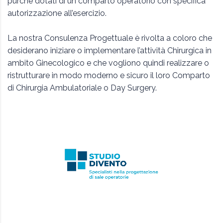
purchè dotati di un comparto operatorio con specifica
autorizzazione all’esercizio.
La nostra Consulenza Progettuale è rivolta a coloro che
desiderano iniziare o implementare l’attività Chirurgica in
ambito Ginecologico e che vogliono quindi realizzare o
ristrutturare in modo moderno e sicuro il loro Comparto
di Chirurgia Ambulatoriale o Day Surgery.