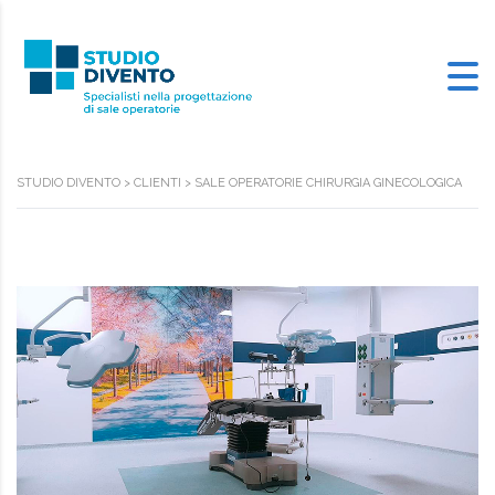
STUDIO DIVENTO
>
CLIENTI
>
SALE OPERATORIE CHIRURGIA GINECOLOGICA