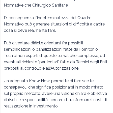
Normative che Chirurgico Sanitarie.
Di conseguenza, l’indeterminatezza del Quadro
Normativo può generare situazioni di difficoltà a capire
cosa si deve realmente fare.
Può diventare difficile orientarsi fra possibili
semplificazioni o banalizzazioni fatte da Fornitori o
Tecnici non esperti di queste tematiche complesse, od
eventuali richieste “particolari” fatte da Tecnici degli Enti
preposti al controllo e all‘Autorizzazione.
Un adeguato Know How, permette di fare scelte
consapevoli, che significa posizionarsi in modo mirato
sul proprio mercato, avere una visione chiara e obiettiva
di rischi e responsabilità, cercare di trasformare i costi di
realizzazione in Investimento.