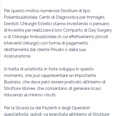
Per questo motivo numerose Strutture di tipo
Poliambulatoriale, Centri di Diagnostica per Immagini,
Dentisti, Chirurghi Estetici stanno investendo o pensano
di investire per realizzare il loro Comparto di Day Surgery
o di Chirurgia Ambulatoriale, in cui effettueranno piccoli
interventi chirurgici con forma di pagamento
direttamente dal cliente Privato o dalla sua
Assicurazione.
Si tratta di un’attività, in forte sviluppo in questo
momento, che può rappresentare un importante
Business, che deve però essere praticato all’interno di
Strutture Idonee, che consentano di generare ricavi,
riducendo al minimo i rischi.
Per la Sicurezza dei Pazienti e degli Operatori
quest’attività, quindi, va esercitata all’interno di Strutture