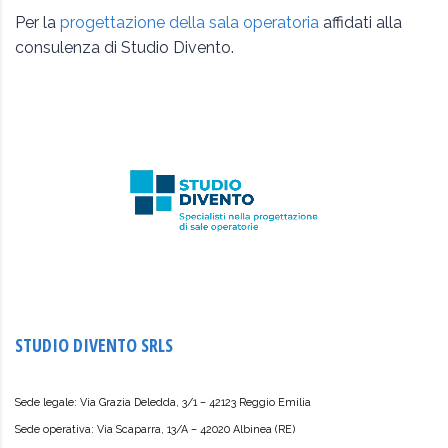
Per la
progettazione della sala operatoria
affidati alla
consulenza di Studio Divento.
STUDIO DIVENTO SRLS
Sede legale: Via Grazia Deledda, 3/1 – 42123 Reggio Emilia
Sede operativa: Via Scaparra, 13/A – 42020 Albinea (RE)