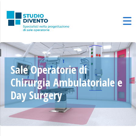
Sale Operatorie di
Chirurgia Ambulatoriale e
Day Surgery