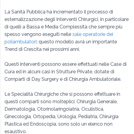
La Sanità Pubblica ha incrementato il processo di
esternalizzazione degli Interventi Chirurgici, in particolare
di quelli a Bassa e Media Complessità che sempre più
spesso vengono eseguiti nelle
sale operatorie dei
poliambulatori
; questo modello avrà un importante
Trend di Crescita nei prossimi anni.
Questi interventi possono essere effettuati nelle Case di
Cura ed in alcuni casi in Strutture Private, dotate di
Comparti di Day Surgery e di Chirurgia Ambulatoriale.
Le Specialità Chirurgiche che si possono effettuare in
questi comparti sono molteplici: Chirurgia Generale,
Dermatologia, Otorinolaringoiatria, Oculistica,
Ginecologia, Ortopedia, Urologia, Pediatria, Chirurgia
Plastica ed Endoscopia, sono solo un elenco non
esaustivo.