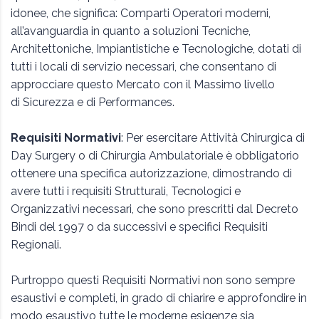
idonee, che significa: Comparti Operatori moderni,
all’avanguardia in quanto a soluzioni Tecniche,
Architettoniche, Impiantistiche e Tecnologiche, dotati di
tutti i locali di servizio necessari, che consentano di
approcciare questo Mercato con il Massimo livello
di Sicurezza e di Performances.
Requisiti Normativi
: Per esercitare Attività Chirurgica di
Day Surgery o di Chirurgia Ambulatoriale è obbligatorio
ottenere una specifica autorizzazione, dimostrando di
avere tutti i requisiti Strutturali, Tecnologici e
Organizzativi necessari, che sono prescritti dal Decreto
Bindi del 1997 o da successivi e specifici Requisiti
Regionali.
Purtroppo questi Requisiti Normativi non sono sempre
esaustivi e completi, in grado di chiarire e approfondire in
modo esaustivo tutte le moderne esigenze sia