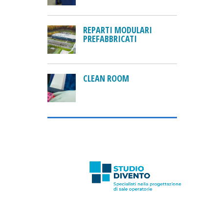
REPARTI MODULARI
PREFABBRICATI
CLEAN ROOM