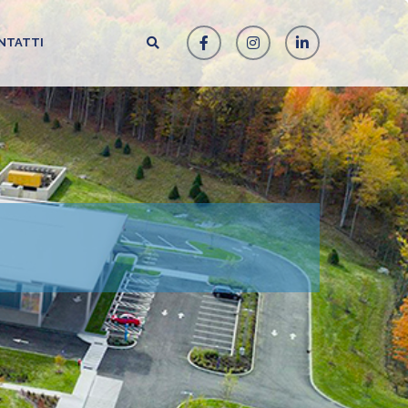
NTATTI