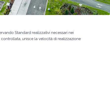
rvando Standard realizzativi necessari nei
ontrollata, unisce la velocità di realizzazione