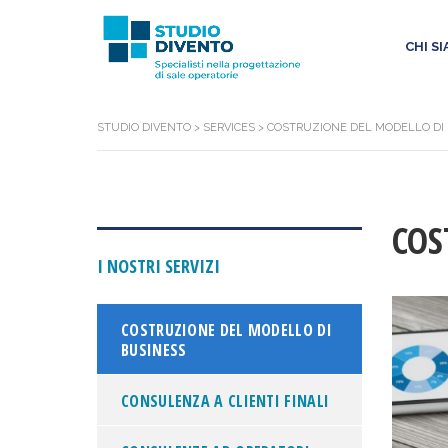
CHI S
STUDIO DIVENTO
>
SERVICES
>
COSTRUZIONE DEL MODELLO DI
COS
I NOSTRI SERVIZI
COSTRUZIONE DEL MODELLO DI
BUSINESS
CONSULENZA A CLIENTI FINALI