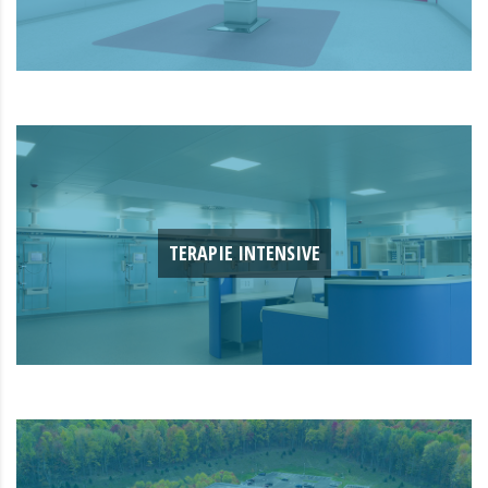
TERAPIE INTENSIVE