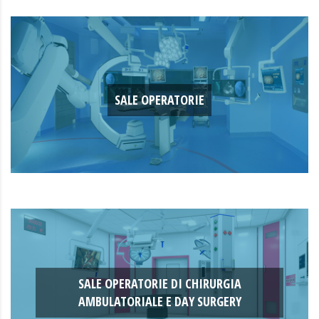
SALE OPERATORIE
SALE OPERATORIE DI CHIRURGIA
AMBULATORIALE E DAY SURGERY