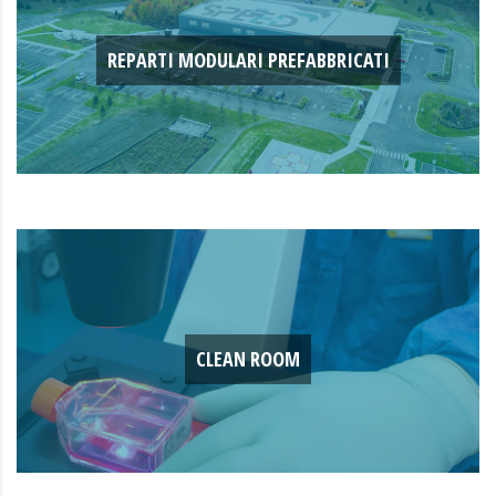
REPARTI MODULARI PREFABBRICATI
CLEAN ROOM